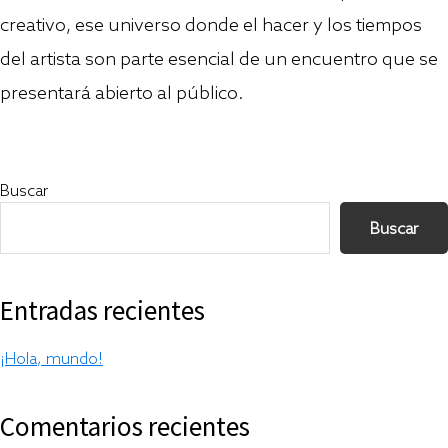
creativo, ese universo donde el hacer y los tiempos
del artista son parte esencial de un encuentro que se
presentará abierto al público.
Primary
Buscar
Sidebar
Buscar
Entradas recientes
¡Hola, mundo!
Comentarios recientes