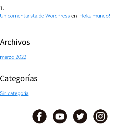
Un comentarista de WordPress
en
¡Hola, mundo!
Archivos
marzo 2022
Categorías
Sin categoría