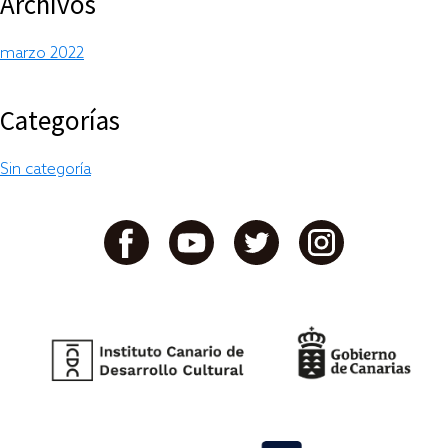
Archivos
marzo 2022
Categorías
Sin categoría